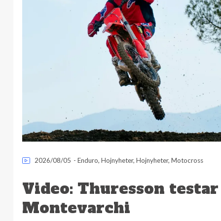
2026/08/05
-
Enduro
,
Hojnyheter
,
Hojnyheter
,
Motocross
Video: Thuresson testar
Montevarchi