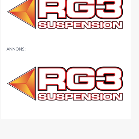
ANNONS: