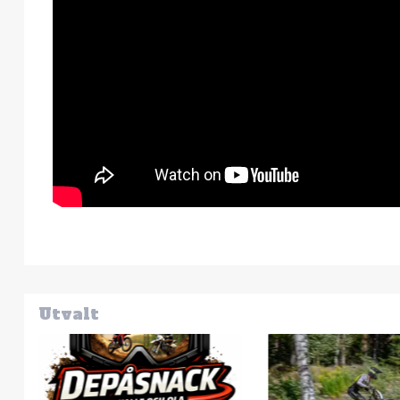
Utvalt