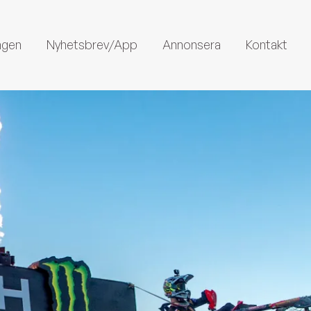
ngen
Nyhetsbrev/App
Annonsera
Kontakt