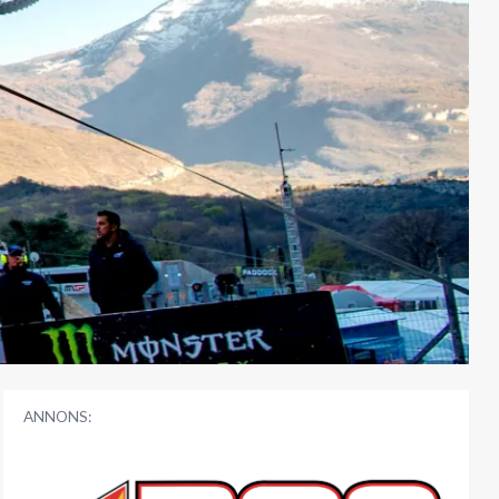
ANNONS: