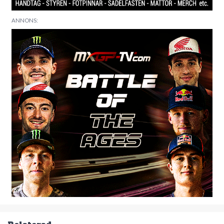
ANNONS: