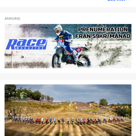
ANNONS: