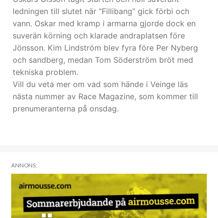
ledningen till slutet när ”Fillibang” gick förbi och
vann. Oskar med kramp i armarna gjorde dock en
suverän körning och klarade andraplatsen före
Jönsson. Kim Lindström blev fyra före Per Nyberg
och sandberg, medan Tom Söderström bröt med
tekniska problem.
Vill du veta mer om vad som hände i Veinge läs
nästa nummer av Race Magazine, som kommer till
prenumeranterna på onsdag.
ANNONS: