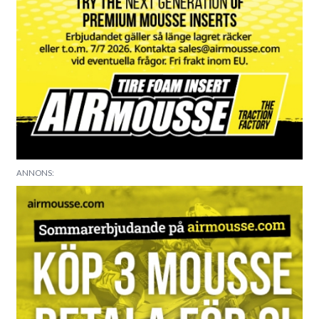
ANNONS: