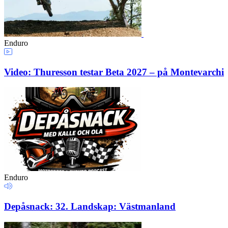
Enduro
Video: Thuresson testar Beta 2027 – på Montevarchi
Enduro
Depåsnack: 32. Landskap: Västmanland