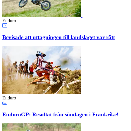
Enduro
Bevisade att uttagningen till landslaget var rätt
Enduro
EnduroGP: Resultat från söndagen i Frankrike!