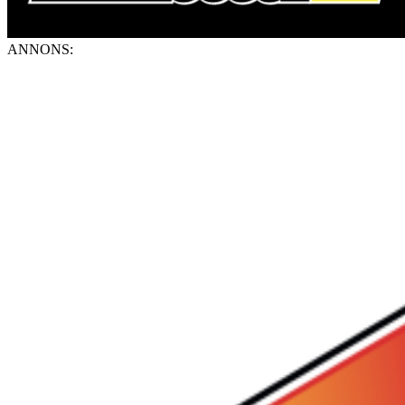
ANNONS: