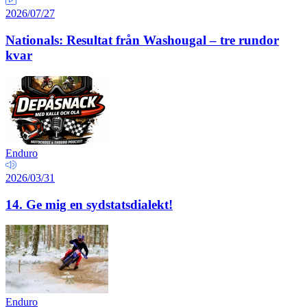
2026/07/27
Nationals: Resultat från Washougal – tre rundor
kvar
Enduro
2026/03/31
14. Ge mig en sydstatsdialekt!
Enduro