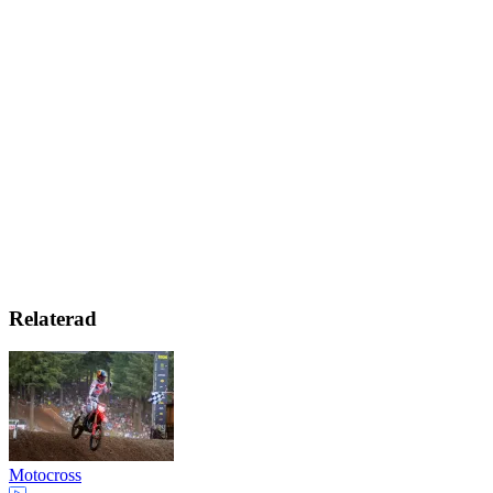
Relaterad
Motocross