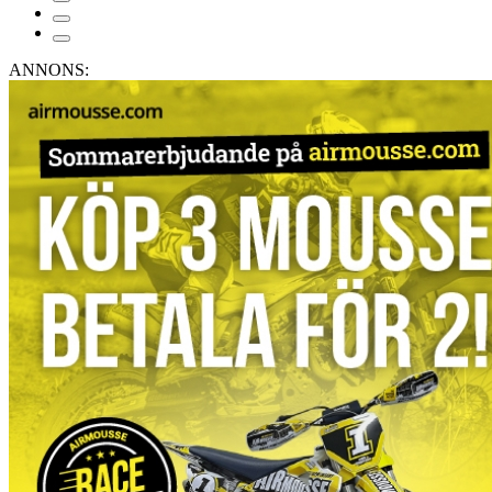
ANNONS: