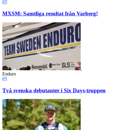
MXSM: Samtliga resultat från Varberg!
Enduro
Två svenska debutanter i Six Days-truppen