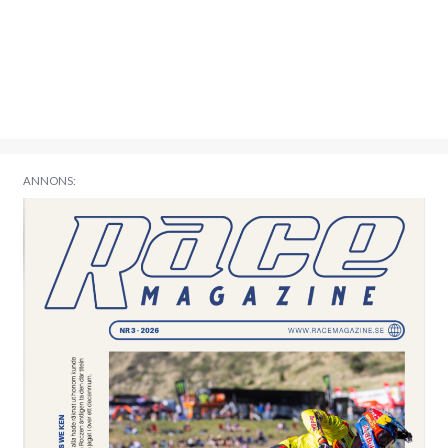
ANNONS: