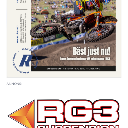
ANNONS: