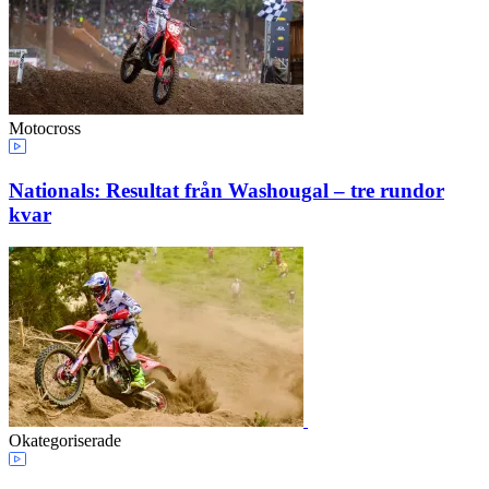
Motocross
Nationals: Resultat från Washougal – tre rundor
kvar
Okategoriserade