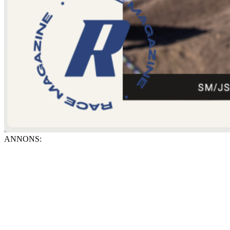
ANNONS: