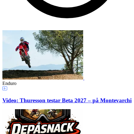
Enduro
Video: Thuresson testar Beta 2027 – på Montevarchi