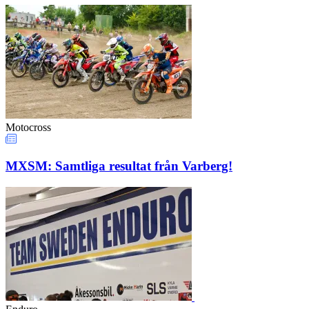
Motocross
MXSM: Samtliga resultat från Varberg!