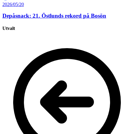
2026/05/20
Depåsnack: 21. Östlunds rekord på Bosön
Utvalt