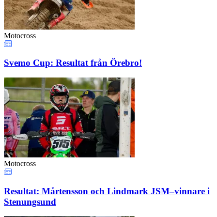
Motocross
Svemo Cup: Resultat från Örebro!
Motocross
Resultat: Mårtensson och Lindmark JSM–vinnare i
Stenungsund