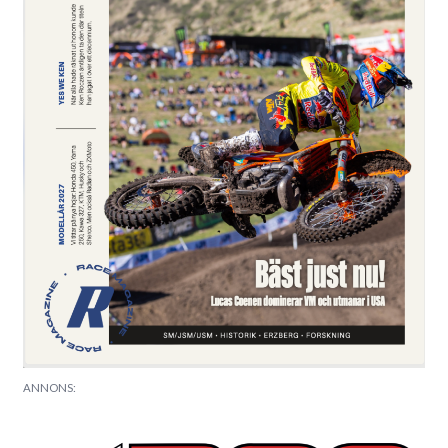
ANNONS: