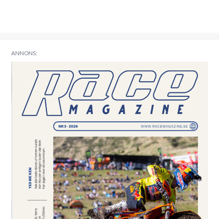
ANNONS: