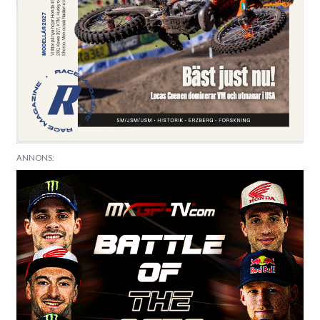
ANNONS: