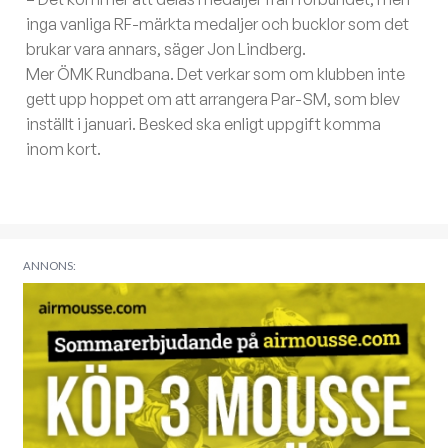
inga vanliga RF-märkta medaljer och bucklor som det
brukar vara annars, säger Jon Lindberg.
Mer ÖMK Rundbana. Det verkar som om klubben inte
gett upp hoppet om att arrangera Par-SM, som blev
inställt i januari. Besked ska enligt uppgift komma
inom kort.
ANNONS: