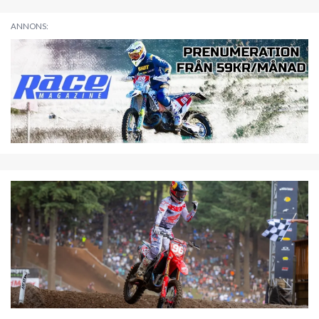
ANNONS: