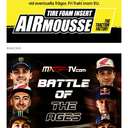
ANNONS: