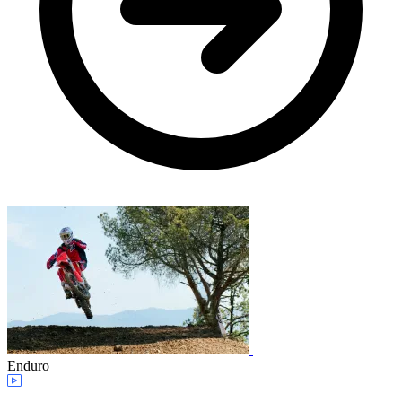
Enduro