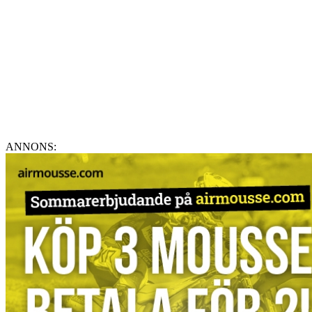
ANNONS: