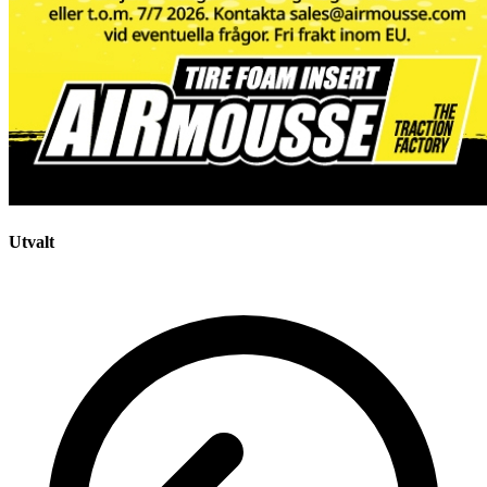
Utvalt