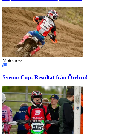
Motocross
Svemo Cup: Resultat från Örebro!