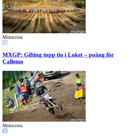
Motocross
MXGP: Gifting topp tio i Loket – poäng för
Callemo
Motocross