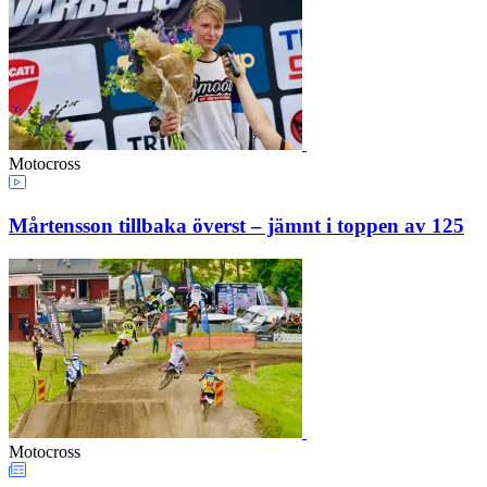
Motocross
Mårtensson tillbaka överst – jämnt i toppen av 125
Motocross