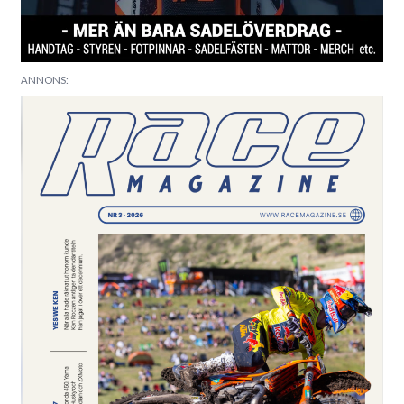
ANNONS: