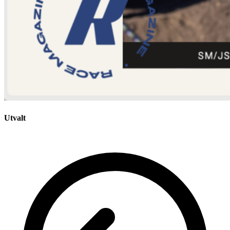
Utvalt