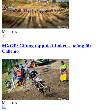
Motocross
MXGP: Gifting topp tio i Loket – poäng för
Callemo
Motocross