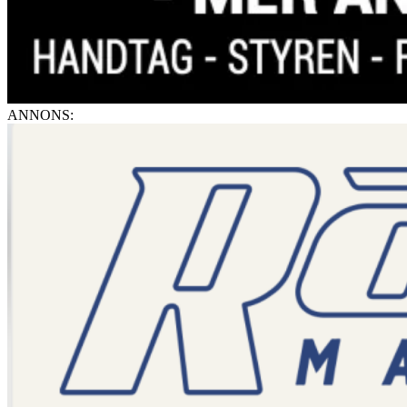
ANNONS: