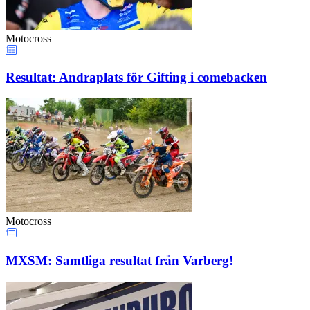
Motocross
Resultat: Andraplats för Gifting i comebacken
Motocross
MXSM: Samtliga resultat från Varberg!