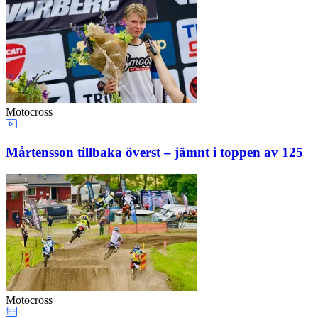
Motocross
Mårtensson tillbaka överst – jämnt i toppen av 125
Motocross