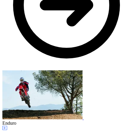
Enduro