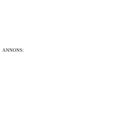
ANNONS: