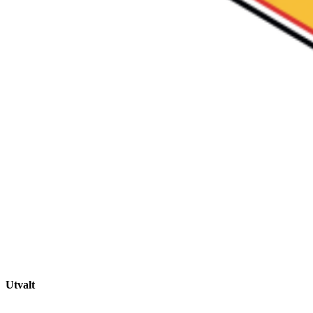
Utvalt