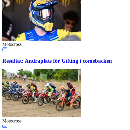
Motocross
Resultat: Andraplats för Gifting i comebacken
Motocross