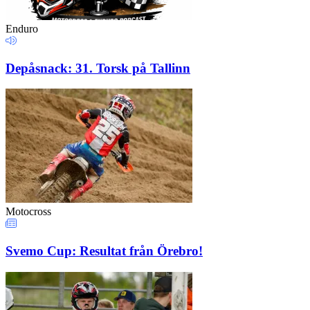
Enduro
Depåsnack: 31. Torsk på Tallinn
Motocross
Svemo Cup: Resultat från Örebro!