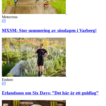
Motocross
MXSM: Stor summering av söndagen i Varberg!
Enduro
Erlandsson om Six Days: ”Det här är ett guldlag”