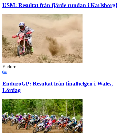
USM: Resultat från fjärde rundan i Karlsborg!
Enduro
EnduroGP: Resultat från finalhelgen i Wales,
Lördag