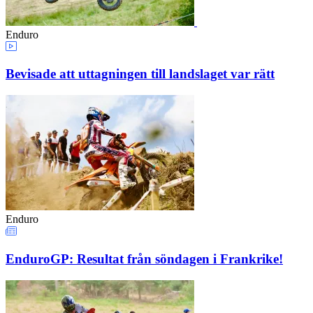
Enduro
Bevisade att uttagningen till landslaget var rätt
Enduro
EnduroGP: Resultat från söndagen i Frankrike!