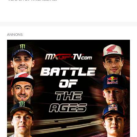
ANNONS: