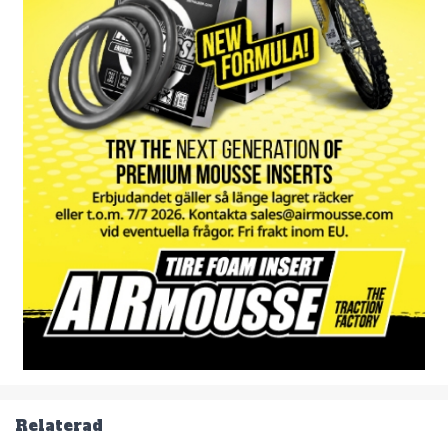
Relaterad