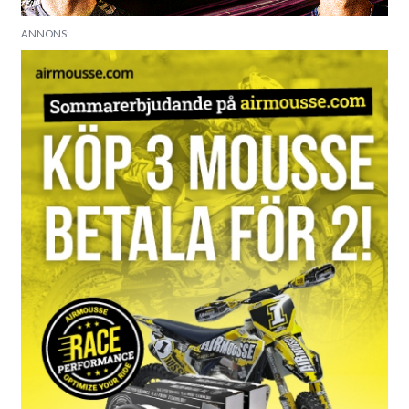
ANNONS: