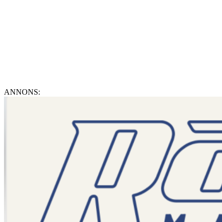
ANNONS: