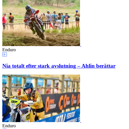
Enduro
Nia totalt efter stark avslutning – Ahlin berättar
Enduro