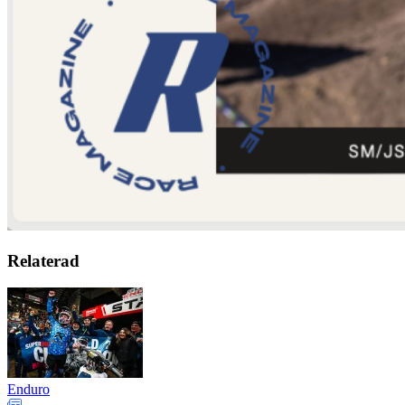
Relaterad
Enduro