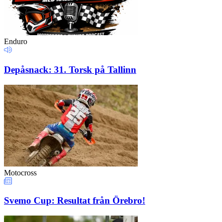
Enduro
Depåsnack: 31. Torsk på Tallinn
Motocross
Svemo Cup: Resultat från Örebro!