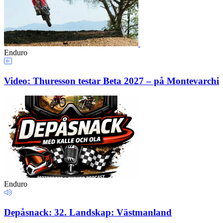
Enduro
Video: Thuresson testar Beta 2027 – på Montevarchi
Enduro
Depåsnack: 32. Landskap: Västmanland