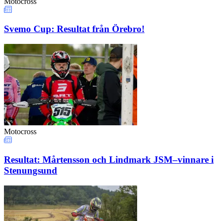
Motocross
Svemo Cup: Resultat från Örebro!
Motocross
Resultat: Mårtensson och Lindmark JSM–vinnare i
Stenungsund