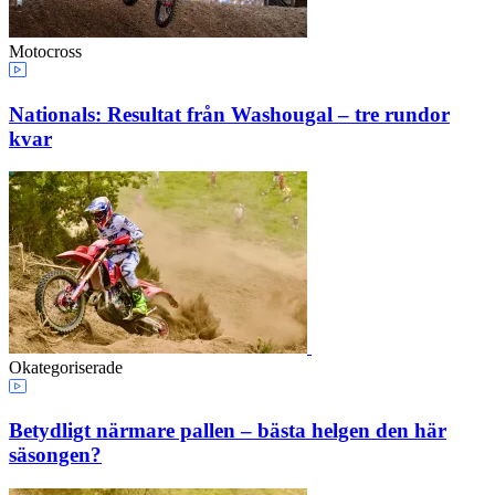
Motocross
Nationals: Resultat från Washougal – tre rundor
kvar
Okategoriserade
Betydligt närmare pallen – bästa helgen den här
säsongen?