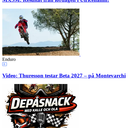
Enduro
Video: Thuresson testar Beta 2027 – på Montevarchi