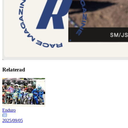
Relaterad
Enduro
2025/09/05