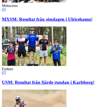
Motocross
MXSM: Resultat från söndagen i Ulricehamn!
Enduro
USM: Resultat från fjärde rundan i Karlsborg!