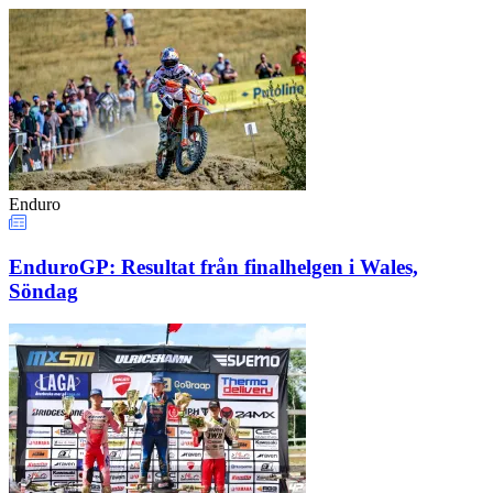
Enduro
EnduroGP: Resultat från finalhelgen i Wales,
Söndag