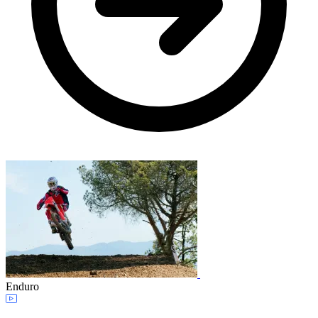
Enduro