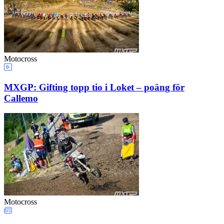
Motocross
MXGP: Gifting topp tio i Loket – poäng för
Callemo
Motocross