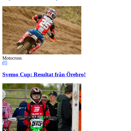
Motocross
Svemo Cup: Resultat från Örebro!