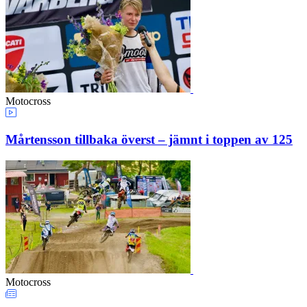
Motocross
Mårtensson tillbaka överst – jämnt i toppen av 125
Motocross