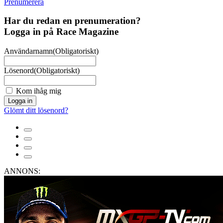
Prenumerera
Har du redan en prenumeration?
Logga in på Race Magazine
Användarnamn
(Obligatoriskt)
Lösenord
(Obligatoriskt)
Kom ihåg mig
Logga in
Glömt ditt lösenord?
ANNONS: