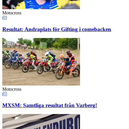
Motocross
Resultat: Andraplats för Gifting i comebacken
Motocross
MXSM: Samtliga resultat från Varberg!