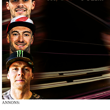
ANNONS: