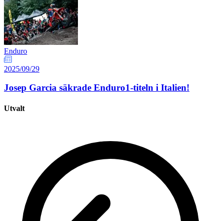
Enduro
2025/09/29
Josep Garcia säkrade Enduro1-titeln i Italien!
Utvalt