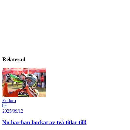
Relaterad
Enduro
2025/09/12
Nu har han bockat av två titlar till!