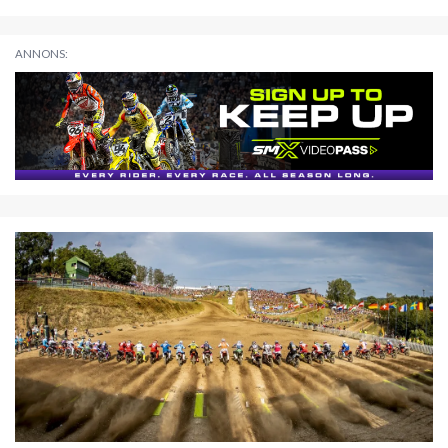
ANNONS: