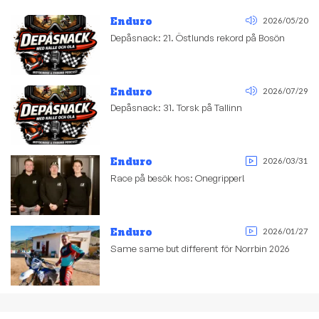
Enduro
2026/05/20
Depåsnack: 21. Östlunds rekord på Bosön
Enduro
2026/07/29
Depåsnack: 31. Torsk på Tallinn
Enduro
2026/03/31
Race på besök hos: Onegripper!
Enduro
2026/01/27
Same same but different för Norrbin 2026