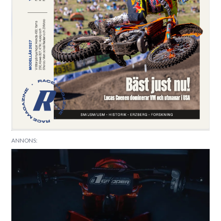
ANNONS: