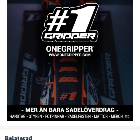
Relaterad