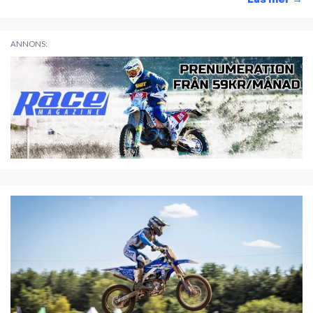
ANNONS: