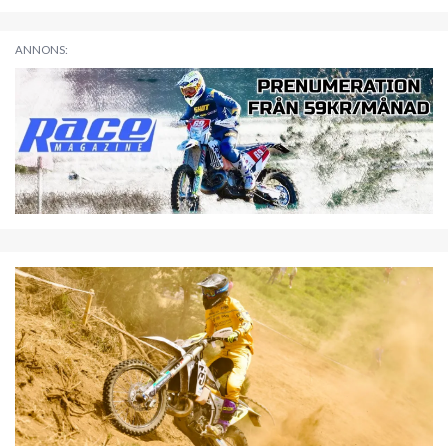
ANNONS: