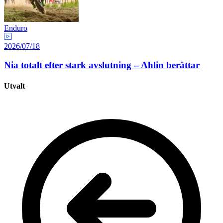
Enduro
2026/07/18
Nia totalt efter stark avslutning – Ahlin berättar
Utvalt