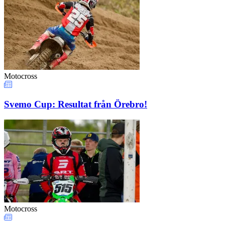
Motocross
Svemo Cup: Resultat från Örebro!
Motocross