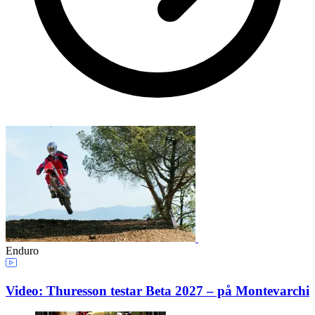
Enduro
Video: Thuresson testar Beta 2027 – på Montevarchi