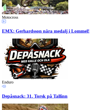
Motocross
EMX: Gerhardsson nära medalj i Lommel!
Enduro
Depåsnack: 31. Torsk på Tallinn