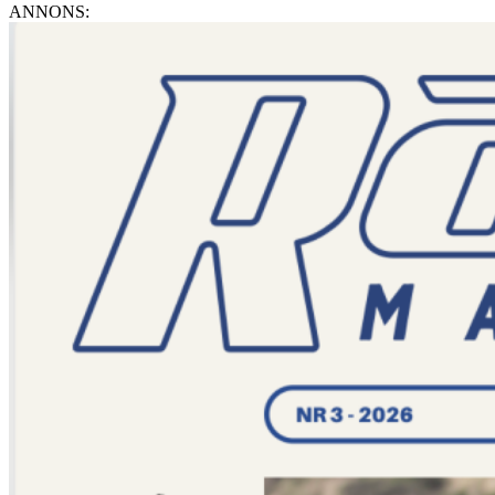
ANNONS: