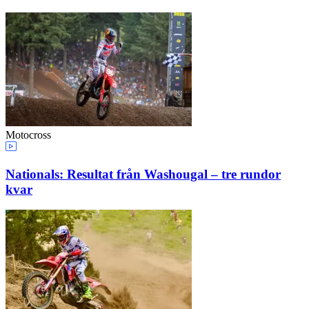
Motocross
Nationals: Resultat från Washougal – tre rundor
kvar