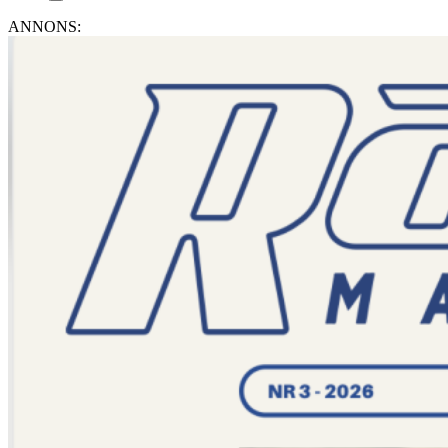
ANNONS: