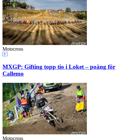
Motocross
MXGP: Gifting topp tio i Loket – poäng för
Callemo
Motocross