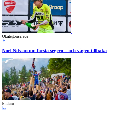
Okategoriserade
Noel Nilsson om första segern – och vägen tillbaka
Enduro