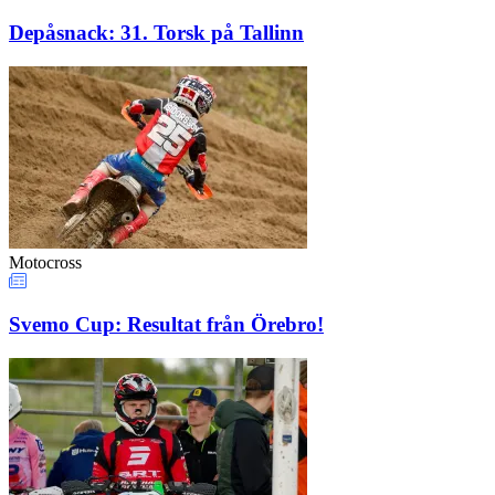
Depåsnack: 31. Torsk på Tallinn
Motocross
Svemo Cup: Resultat från Örebro!