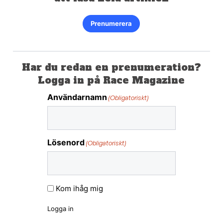
Prenumerera
Har du redan en prenumeration?
Logga in på Race Magazine
Användarnamn
(Obligatoriskt)
Lösenord
(Obligatoriskt)
Kom ihåg mig
Logga in