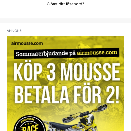
Glömt ditt lösenord?
ANNONS: