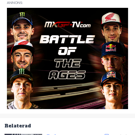
ANNONS:
Relaterad