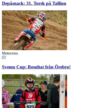
Depåsnack: 31. Torsk på Tallinn
Motocross
Svemo Cup: Resultat från Örebro!