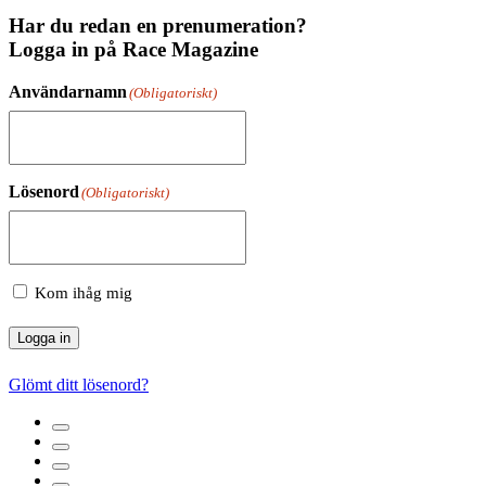
Har du redan en prenumeration?
Logga in på Race Magazine
Användarnamn
(Obligatoriskt)
Lösenord
(Obligatoriskt)
Kom ihåg mig
Logga in
Glömt ditt lösenord?