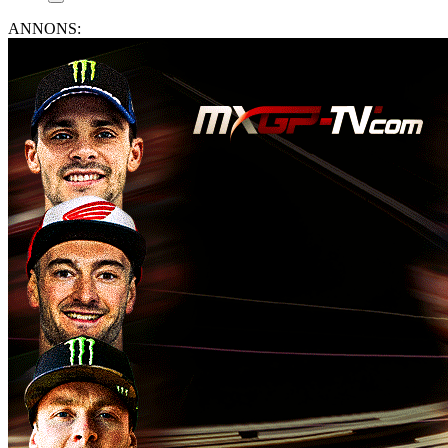
ANNONS: