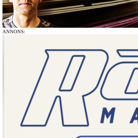
ANNONS: