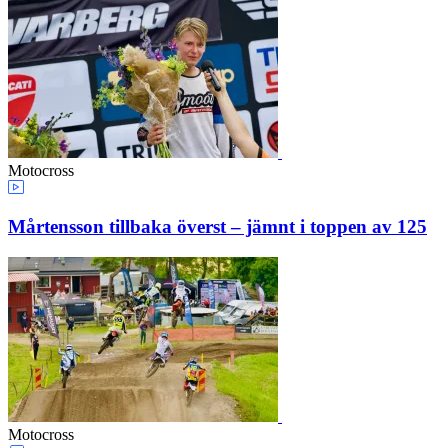
Motocross
Mårtensson tillbaka överst – jämnt i toppen av 125
Motocross