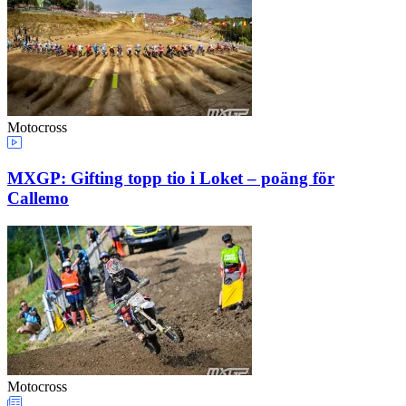
Motocross
MXGP: Gifting topp tio i Loket – poäng för
Callemo
Motocross