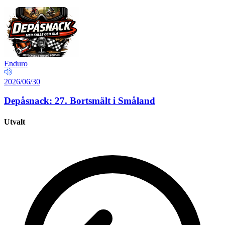
Enduro
2026/06/30
Depåsnack: 27. Bortsmält i Småland
Utvalt