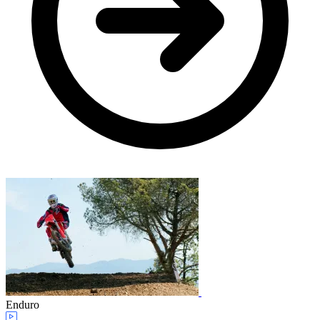
Enduro