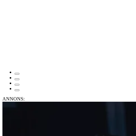
ANNONS: