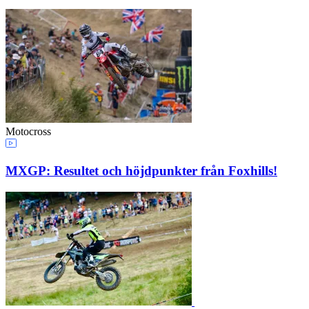
Motocross
MXGP: Resultet och höjdpunkter från Foxhills!