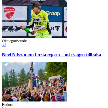
Okategoriserade
Noel Nilsson om första segern – och vägen tillbaka
Enduro