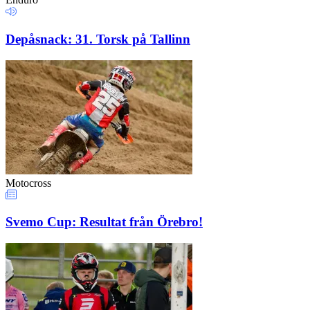
Depåsnack: 31. Torsk på Tallinn
Motocross
Svemo Cup: Resultat från Örebro!