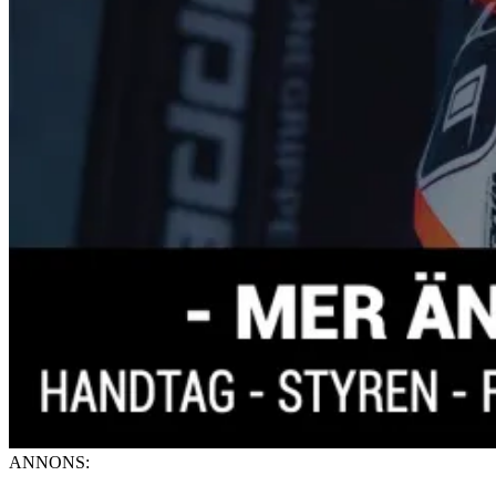
ANNONS: