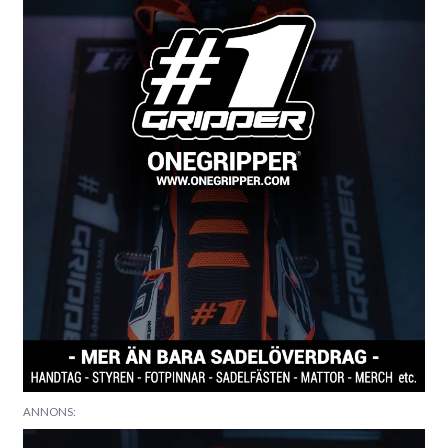
ANNONS: