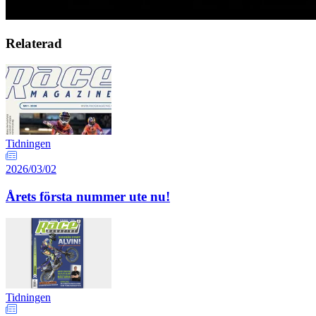
Relaterad
Tidningen
2026/03/02
Årets första nummer ute nu!
Tidningen