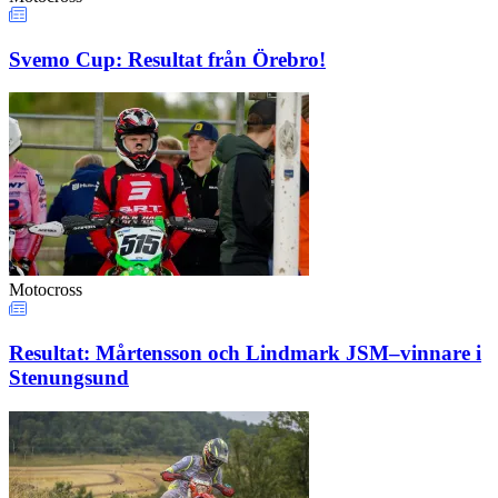
Svemo Cup: Resultat från Örebro!
Motocross
Resultat: Mårtensson och Lindmark JSM–vinnare i
Stenungsund