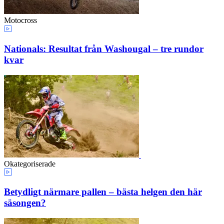
Motocross
Nationals: Resultat från Washougal – tre rundor
kvar
Okategoriserade
Betydligt närmare pallen – bästa helgen den här
säsongen?