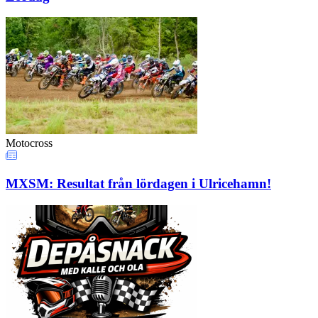
Motocross
MXSM: Resultat från lördagen i Ulricehamn!