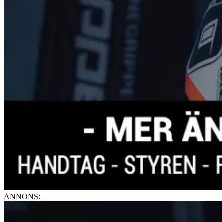
ANNONS: