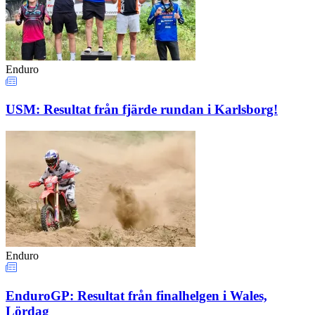
Enduro
USM: Resultat från fjärde rundan i Karlsborg!
Enduro
EnduroGP: Resultat från finalhelgen i Wales,
Lördag