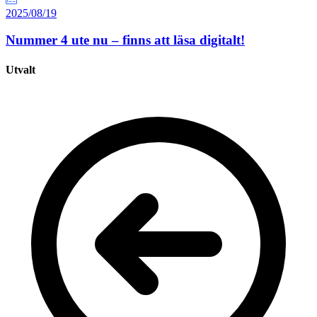
2025/08/19
Nummer 4 ute nu – finns att läsa digitalt!
Utvalt