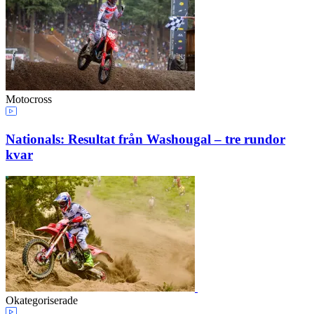
Motocross
Nationals: Resultat från Washougal – tre rundor
kvar
Okategoriserade