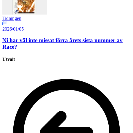
Tidningen
2026/01/05
Ni har väl inte missat förra årets sista nummer av
Race?
Utvalt