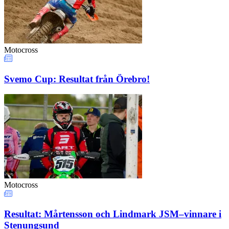
Motocross
Svemo Cup: Resultat från Örebro!
Motocross
Resultat: Mårtensson och Lindmark JSM–vinnare i
Stenungsund