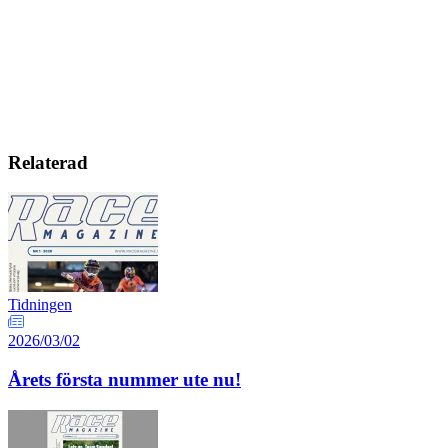
Relaterad
Tidningen
2026/03/02
Årets första nummer ute nu!