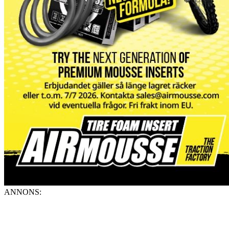
ANNONS: