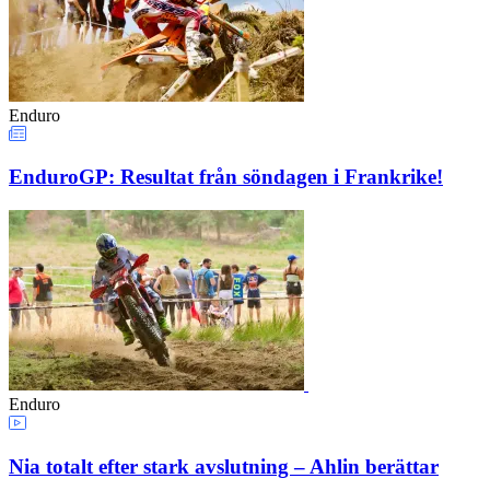
Enduro
EnduroGP: Resultat från söndagen i Frankrike!
Enduro
Nia totalt efter stark avslutning – Ahlin berättar