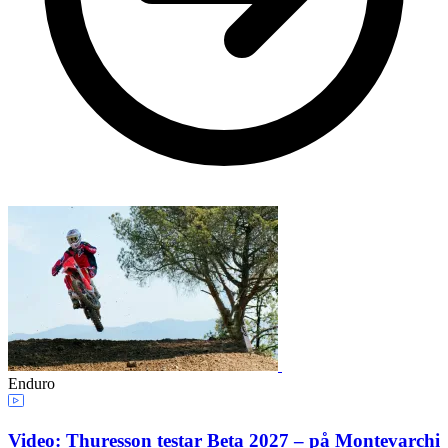
Enduro
Video: Thuresson testar Beta 2027 – på Montevarchi