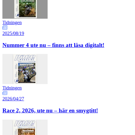
Tidningen
2025/08/19
Nummer 4 ute nu – finns att läsa digitalt!
Tidningen
2026/04/27
Race 2, 2026, ute nu – här en smygtitt!