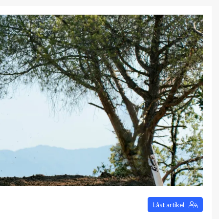
Låst artikel