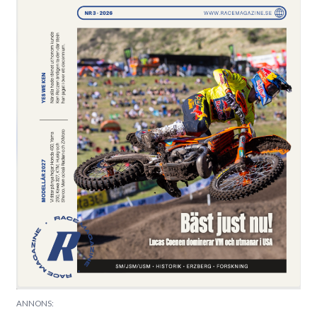
ANNONS: