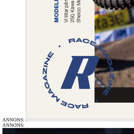
ANNONS:
ANNONS: