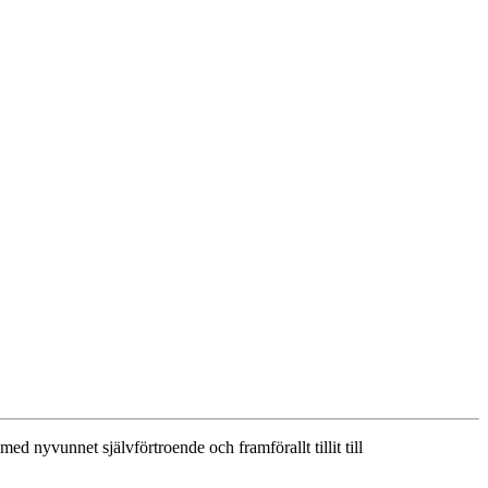
 nyvunnet självförtroende och framförallt tillit till