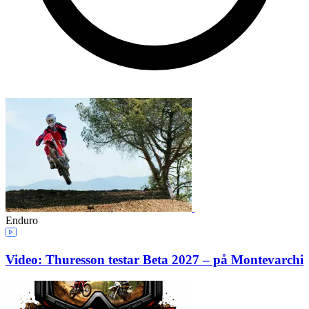
Enduro
Video: Thuresson testar Beta 2027 – på Montevarchi