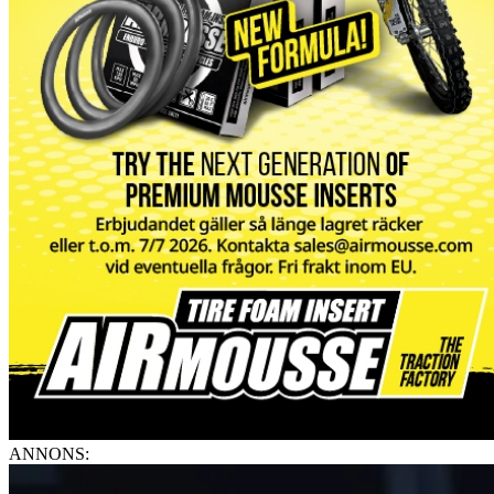
ANNONS: