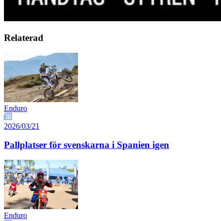
Relaterad
Enduro
2026/03/21
Pallplatser för svenskarna i Spanien igen
Enduro