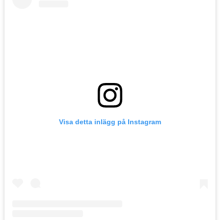
Visa detta inlägg på Instagram