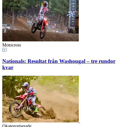
Motocross
Nationals: Resultat från Washougal – tre rundor
kvar
Okategoriserade