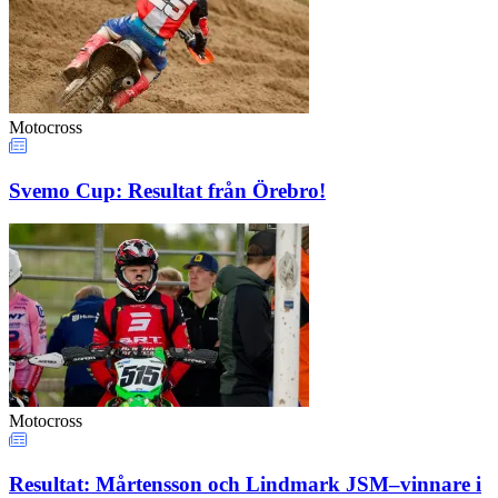
Motocross
Svemo Cup: Resultat från Örebro!
Motocross
Resultat: Mårtensson och Lindmark JSM–vinnare i