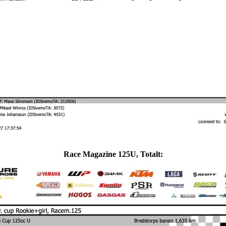
Race Magazine 125U, Totalt: