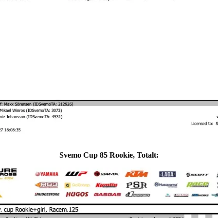
Svemo Cup 85 Rookie, Totalt: