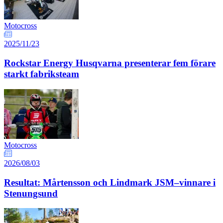
Motocross
2025/11/23
Rockstar Energy Husqvarna presenterar fem förare
starkt fabriksteam
Motocross
2026/08/03
Resultat: Mårtensson och Lindmark JSM–vinnare i
Stenungsund