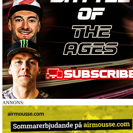
ANNONS: