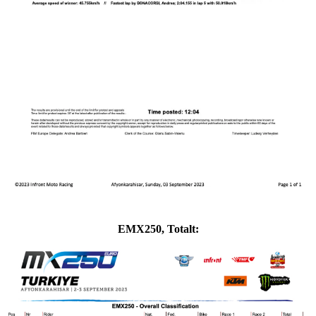
EMX250, Totalt: