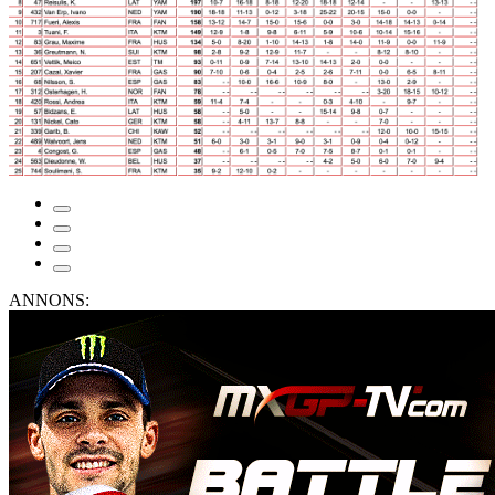
ANNONS: