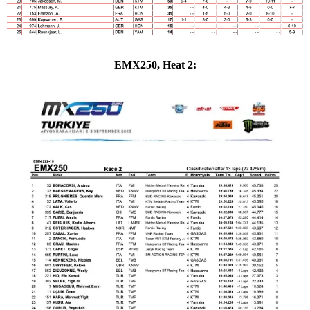
EMX250, Heat 2: