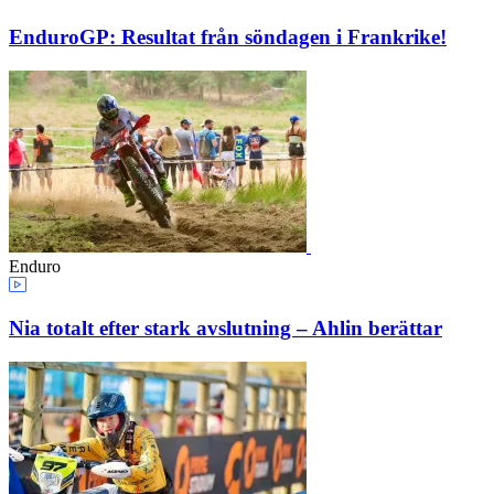
EnduroGP: Resultat från söndagen i Frankrike!
Enduro
Nia totalt efter stark avslutning – Ahlin berättar