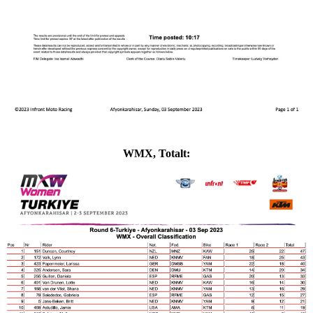
WMX, Totalt: