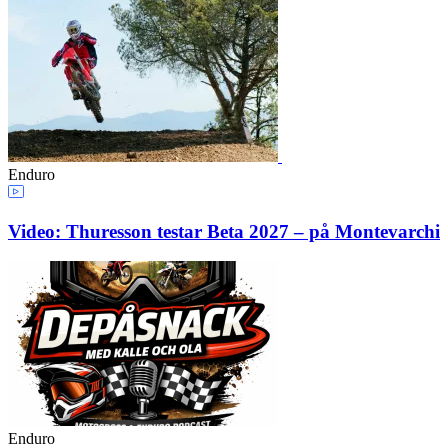
Enduro
Video: Thuresson testar Beta 2027 – på Montevarchi
Enduro