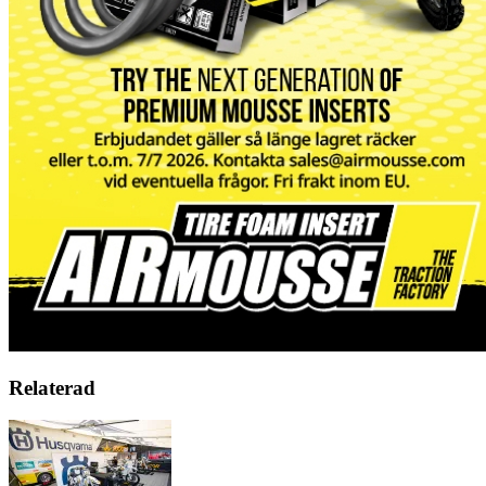
Relaterad