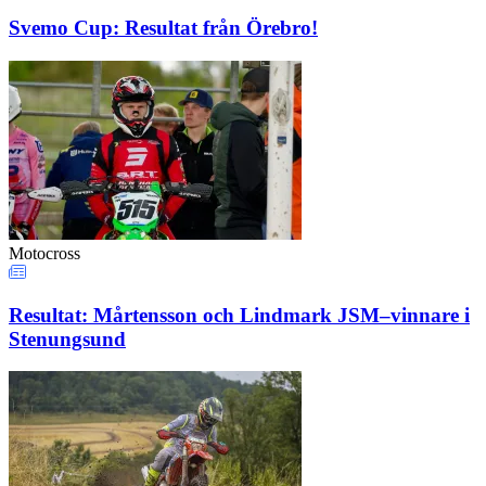
Svemo Cup: Resultat från Örebro!
Motocross
Resultat: Mårtensson och Lindmark JSM–vinnare i
Stenungsund