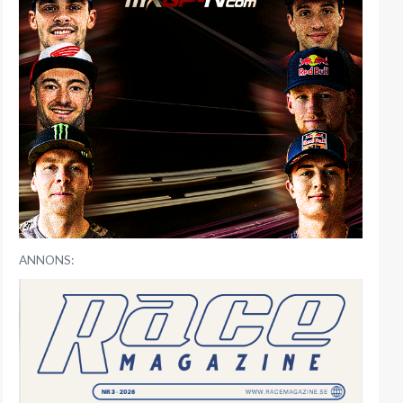
ANNONS: