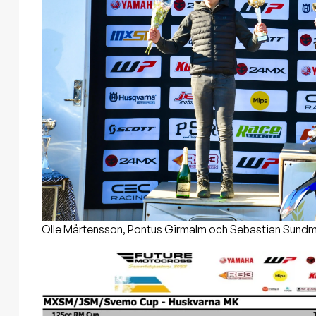
Olle Mårtensson, Pontus Girmalm och Sebastian Sundma