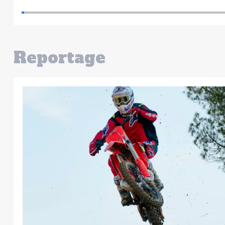
Reportage