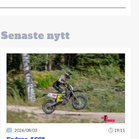
Senaste nytt
2026/08/03
19:11