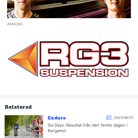
ANNONS:
Relaterad
Enduro
2025/08/29
Six Days: Resultat från den femte dagen i
Bergamo!