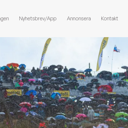
ngen
Nyhetsbrev/App
Annonsera
Kontakt