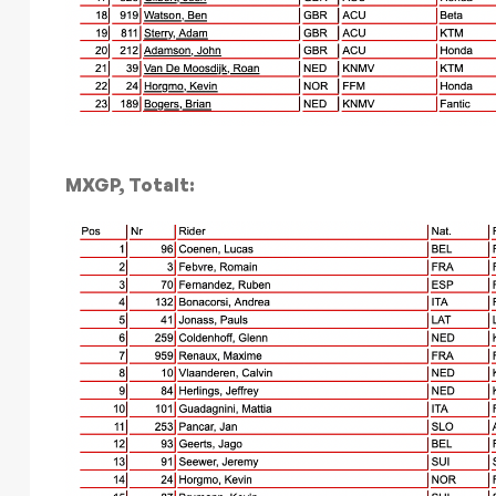
MXGP, Totalt: