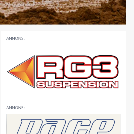
ANNONS:
ANNONS: