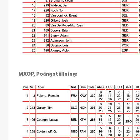
MXGP, Poängställning: