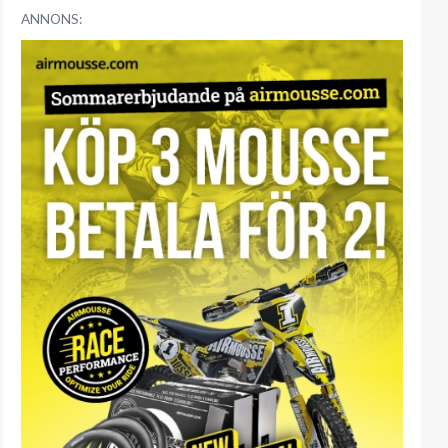
ANNONS: