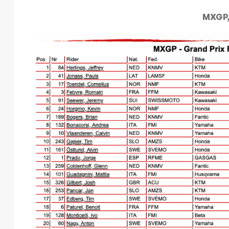
MXGP,