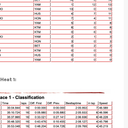
Heat 1: