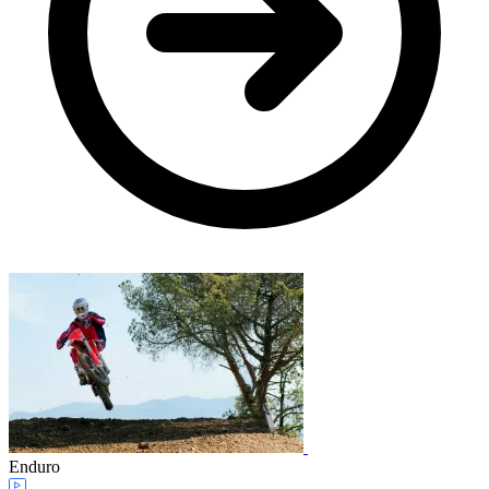
Enduro