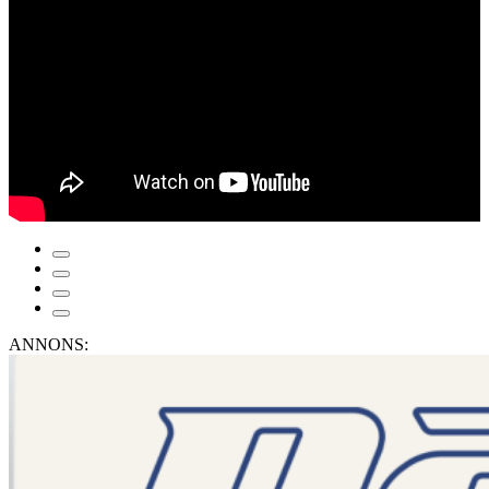
ANNONS: