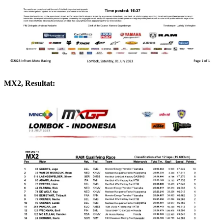
MX2, Resultat: