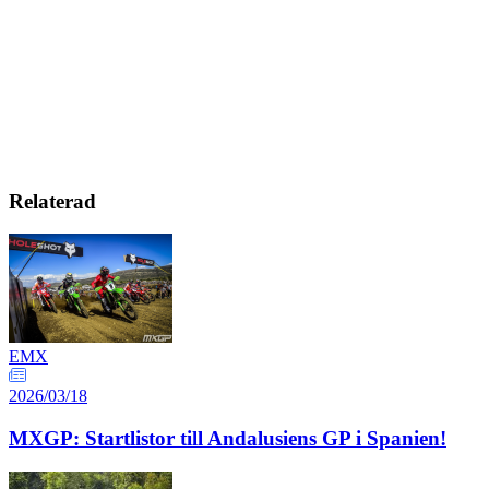
Relaterad
EMX
2026/03/18
MXGP: Startlistor till Andalusiens GP i Spanien!