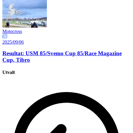
Motocross
2025/09/06
Resultat: USM 85/Svemo Cup 85/Race Magazine
Cup, Tibro
Utvalt