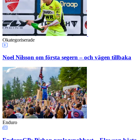
Okategoriserade
Noel Nilsson om första segern – och vägen tillbaka
Enduro