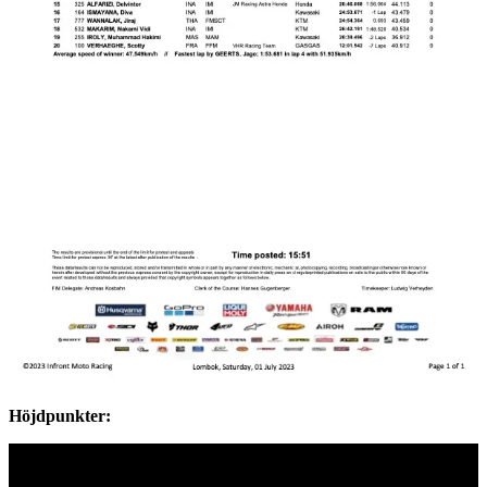
Höjdpunkter: