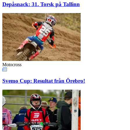
Depåsnack: 31. Torsk på Tallinn
Motocross
Svemo Cup: Resultat från Örebro!