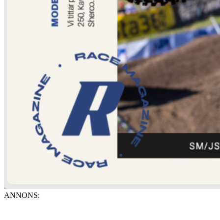
ANNONS: