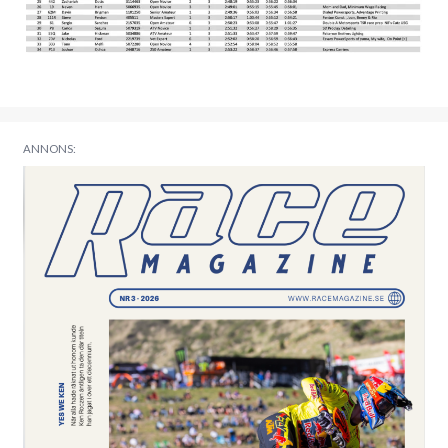
ANNONS: