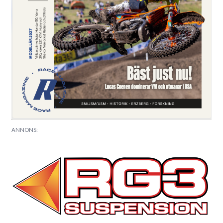
ANNONS: