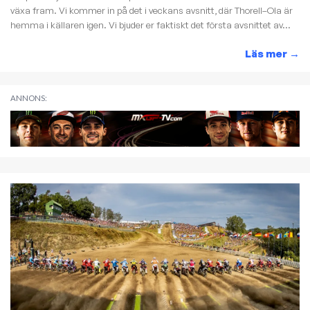
växa fram. Vi kommer in på det i veckans avsnitt, där Thorell–Ola är
hemma i källaren igen. Vi bjuder er faktiskt det första avsnittet av...
Läs mer
→
ANNONS: