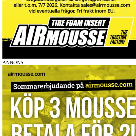
ANNONS: