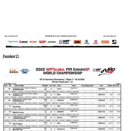
Junior2: