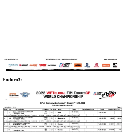
Enduro3: