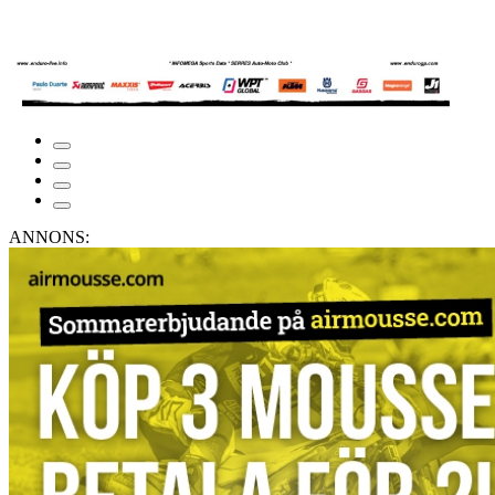
ANNONS: