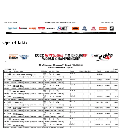
Open 4-takt: