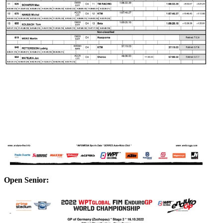
Open Senior: