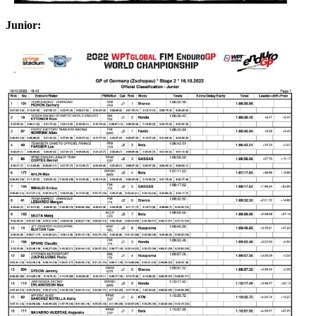
Junior: