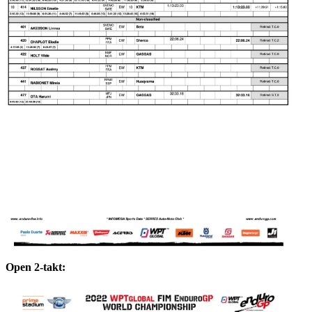
Open 2-takt: