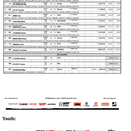
Youth: