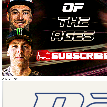
ANNONS: