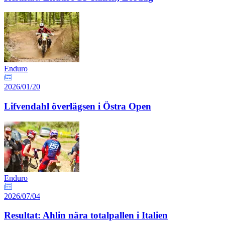
Enduro
2026/01/20
Lifvendahl överlägsen i Östra Open
Enduro
2026/07/04
Resultat: Ahlin nära totalpallen i Italien