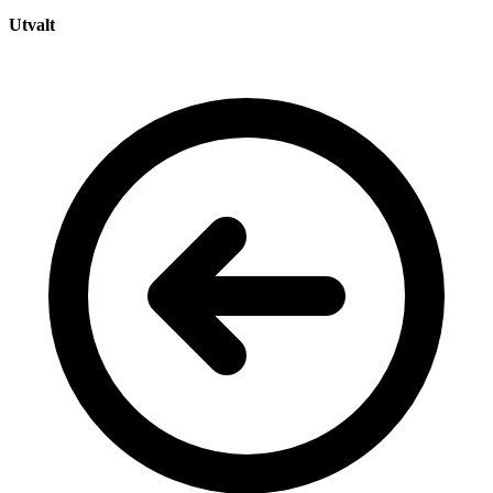
Utvalt