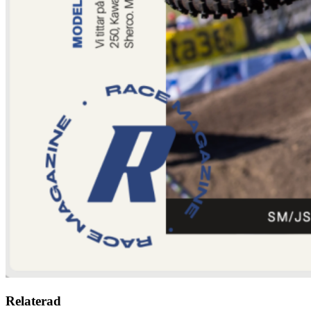
Relaterad