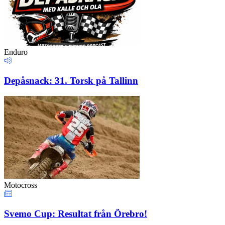
Enduro
Depåsnack: 31. Torsk på Tallinn
Motocross
Svemo Cup: Resultat från Örebro!