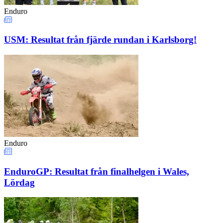
Enduro
USM: Resultat från fjärde rundan i Karlsborg!
Enduro
EnduroGP: Resultat från finalhelgen i Wales,
Lördag