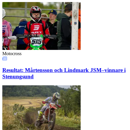
Motocross
Resultat: Mårtensson och Lindmark JSM–vinnare i
Stenungsund