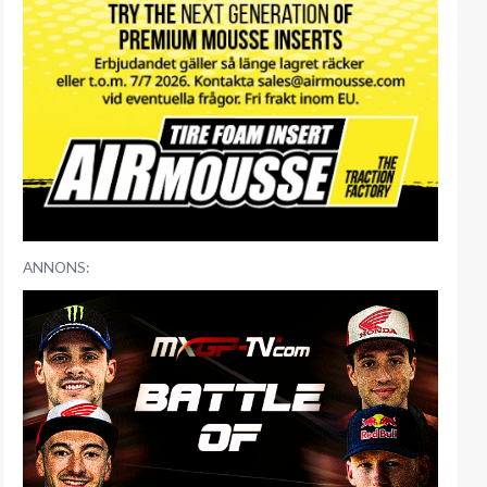
ANNONS: