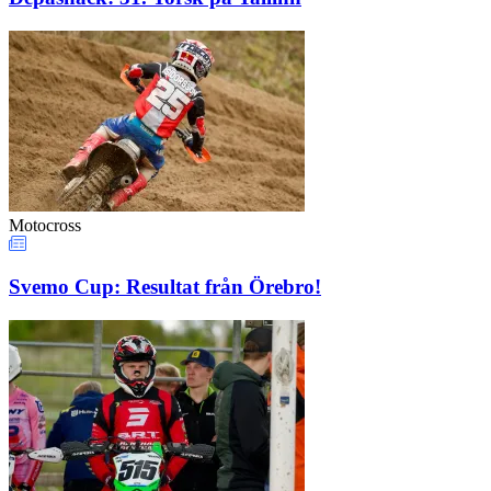
Motocross
Svemo Cup: Resultat från Örebro!