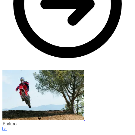
Enduro