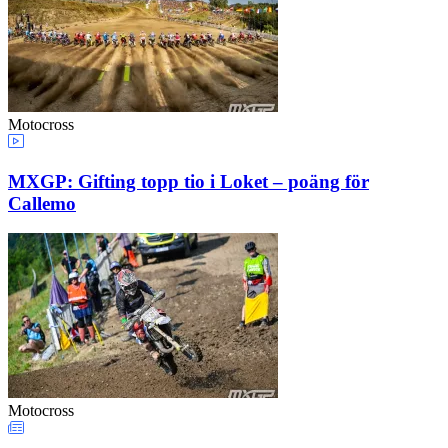
Motocross
MXGP: Gifting topp tio i Loket – poäng för
Callemo
Motocross