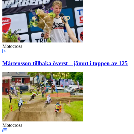
Motocross
Mårtensson tillbaka överst – jämnt i toppen av 125
Motocross