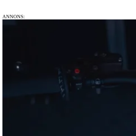
ANNONS: