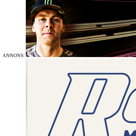
ANNONS: