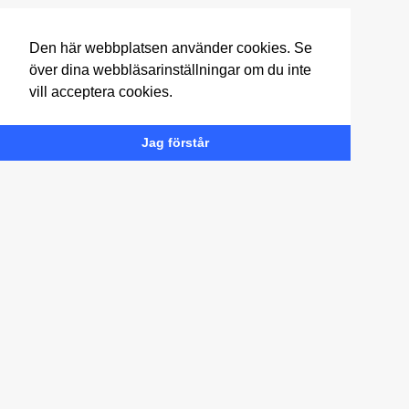
Den här webbplatsen använder cookies. Se
över dina webbläsarinställningar om du inte
vill acceptera cookies.
Jag förstår