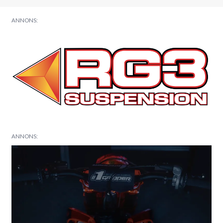
ANNONS:
ANNONS: