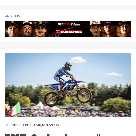
ANNONS:
2026/08/03
-
EMX
,
Motocross