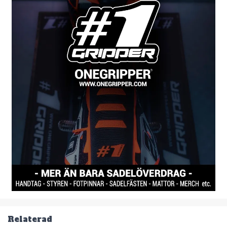
Relaterad