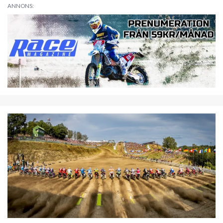
ANNONS: