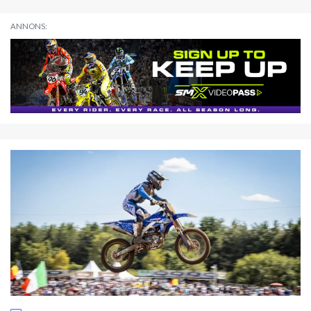
ANNONS: