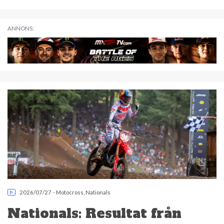
ANNONS:
2026/07/27
-
Motocross
,
Nationals
Nationals: Resultat från