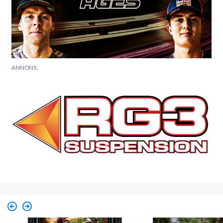
ANNONS: