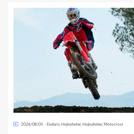
2026/08/05
-
Enduro
,
Hojnyheter
,
Hojnyheter
,
Motocross