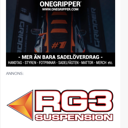
ANNONS: