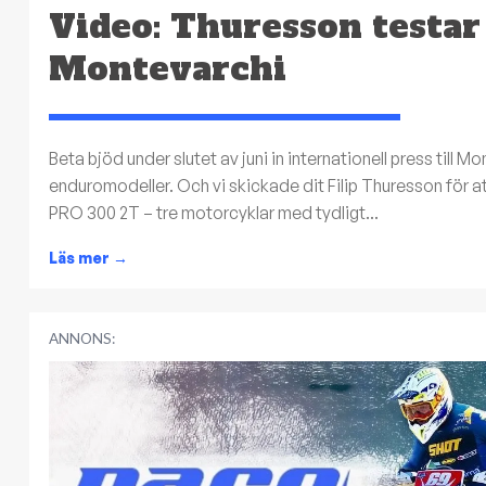
Video: Thuresson testar
Montevarchi
Beta bjöd under slutet av juni in internationell press till 
enduromodeller. Och vi skickade dit Filip Thuresson för 
PRO 300 2T – tre motorcyklar med tydligt...
Läs mer
→
ANNONS: