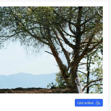
Låst artikel