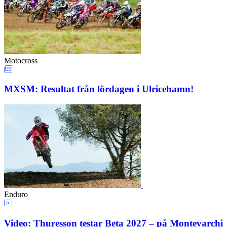
Motocross
MXSM: Resultat från lördagen i Ulricehamn!
Enduro
Video: Thuresson testar Beta 2027 – på Montevarchi