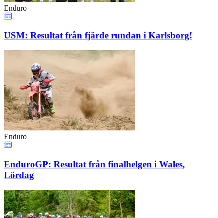
Enduro
USM: Resultat från fjärde rundan i Karlsborg!
Enduro
EnduroGP: Resultat från finalhelgen i Wales,
Lördag