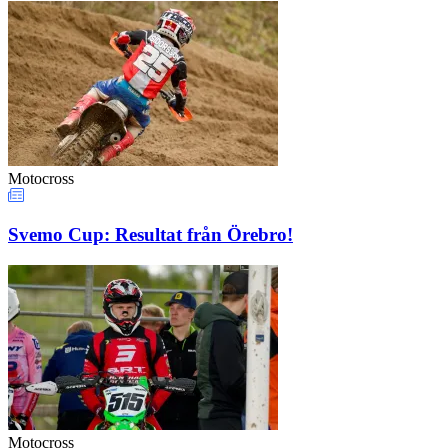
Motocross
Svemo Cup: Resultat från Örebro!
Motocross