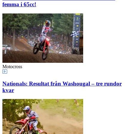
femma i 65cc!
Motocross
Nationals: Resultat från Washougal – tre rundor
kvar