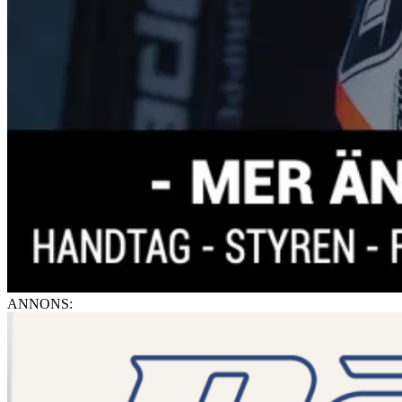
ANNONS: