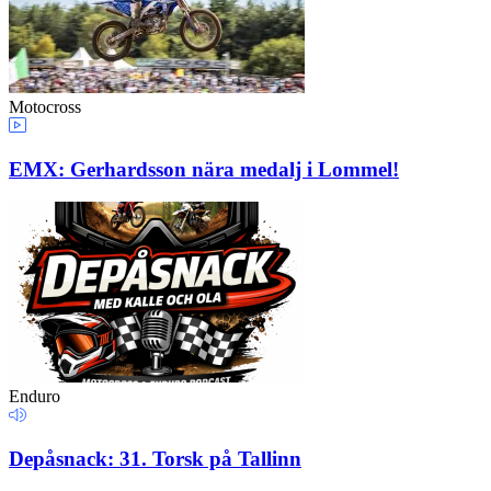
Motocross
EMX: Gerhardsson nära medalj i Lommel!
Enduro
Depåsnack: 31. Torsk på Tallinn