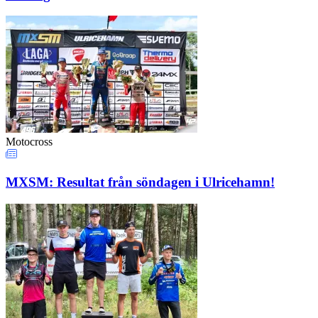
Motocross
MXSM: Resultat från söndagen i Ulricehamn!