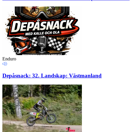
Enduro
Depåsnack: 32. Landskap: Västmanland