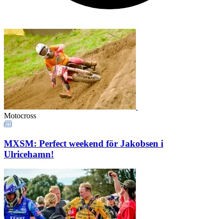
Motocross
MXSM: Perfect weekend för Jakobsen i
Ulricehamn!