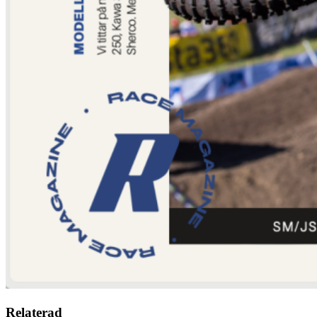
Relaterad