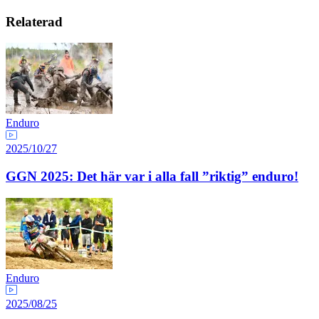
Relaterad
Enduro
2025/10/27
GGN 2025: Det här var i alla fall ”riktig” enduro!
Enduro
2025/08/25