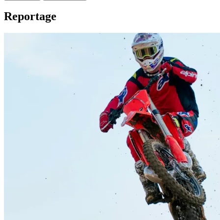
Reportage