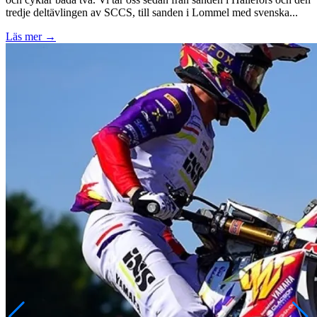
tredje deltävlingen av SCCS, till sanden i Lommel med svenska...
Läs mer
→