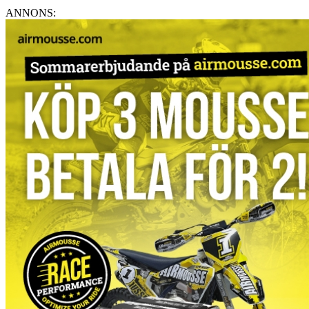
ANNONS: