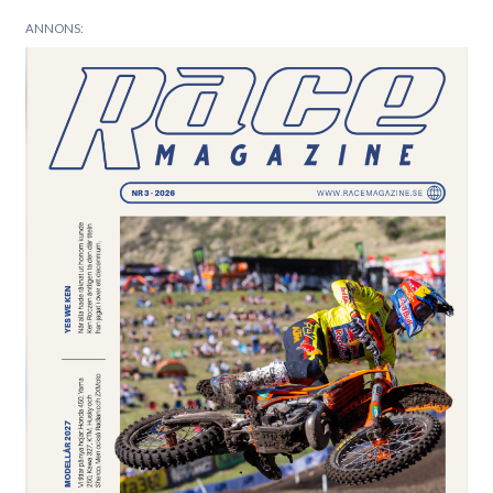
ANNONS: