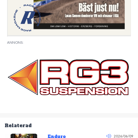
ANNONS:
Relaterad
Enduro
2026/06/09