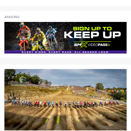
ANNONS: