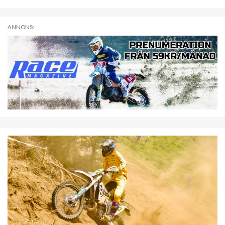
ANNONS: