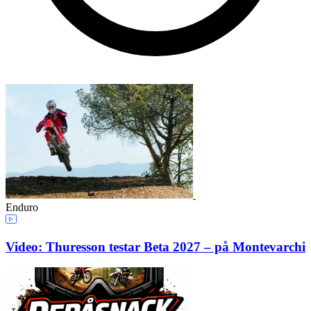
Enduro
Video: Thuresson testar Beta 2027 – på Montevarchi