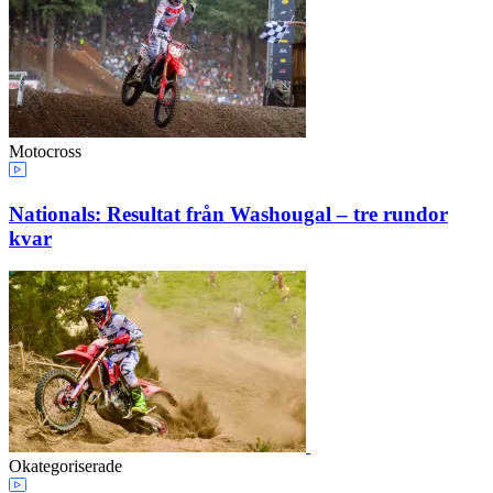
Motocross
Nationals: Resultat från Washougal – tre rundor
kvar
Okategoriserade