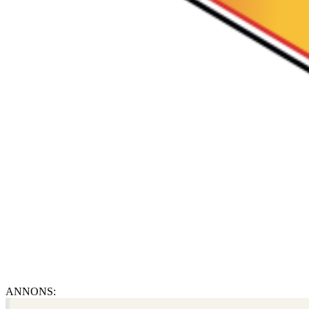
ANNONS: