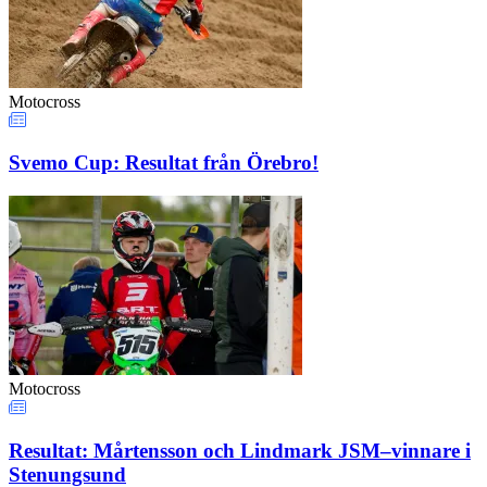
Motocross
Svemo Cup: Resultat från Örebro!
Motocross
Resultat: Mårtensson och Lindmark JSM–vinnare i
Stenungsund