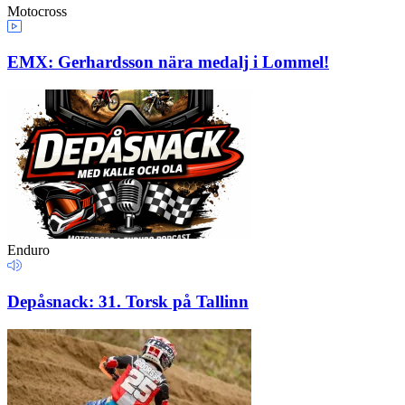
Motocross
EMX: Gerhardsson nära medalj i Lommel!
Enduro
Depåsnack: 31. Torsk på Tallinn