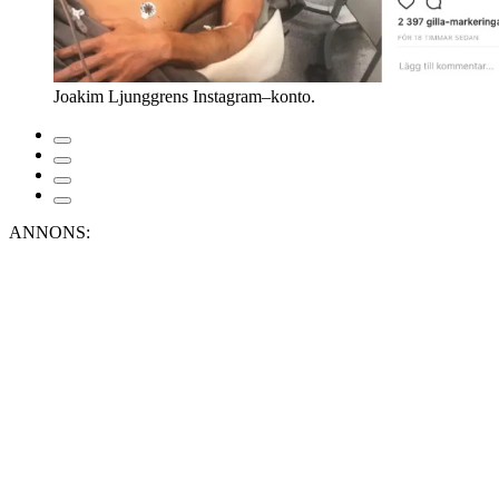
Joakim Ljunggrens Instagram–konto.
ANNONS: